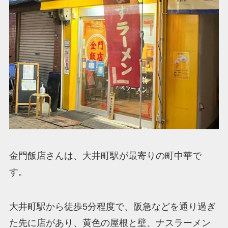
金門飯店さんは、大井町駅が最寄りの町中華で
す。
大井町駅から徒歩5分程度で、阪急などを通り過ぎ
た先に店があり、黄色の屋根と壁、ナスラーメン