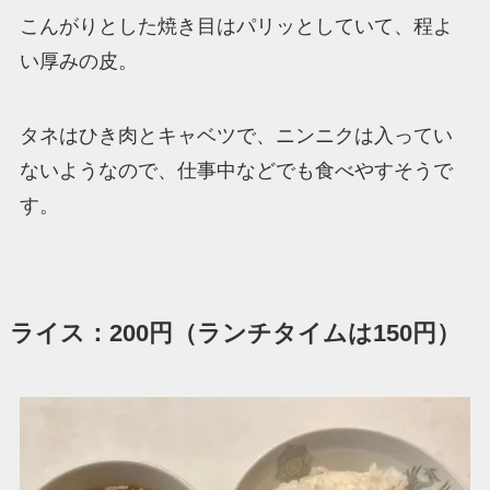
こんがりとした焼き目はパリッとしていて、程よ
い厚みの皮。
タネはひき肉とキャベツで、ニンニクは入ってい
ないようなので、仕事中などでも食べやすそうで
す。
ライス：200円（ランチタイムは150円）