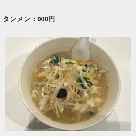
タンメン：900円