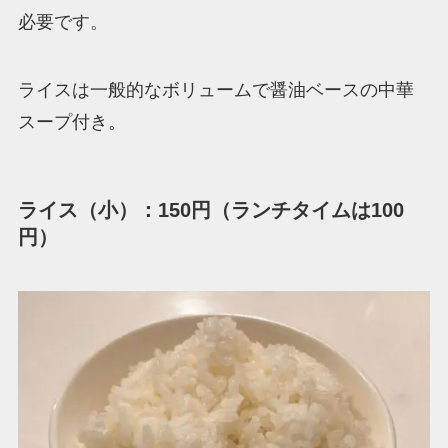
必要です。
ライスは一般的なボリュームで醤油ベースの中華
スープ付き。
ライス（小）：150円（ランチタイムは100
円）