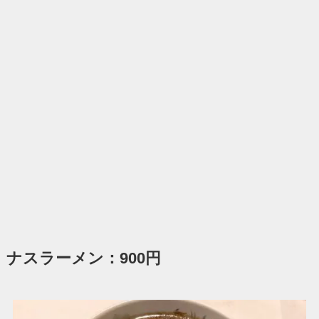
ナスラーメン：900円