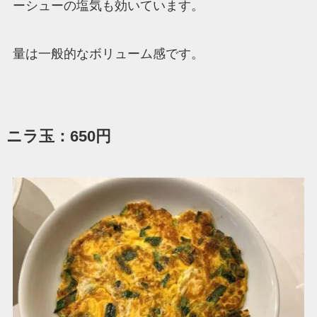
ーシューの塩気も効いています。
量は一般的なボリューム感です。
ニラ玉：650円