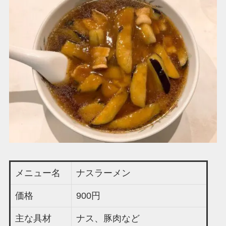
メニュー名
ナスラーメン
価格
900円
主な具材
ナス、豚肉など