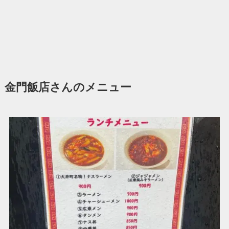
金門飯店さんのメニュー