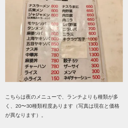
こちらは夜のメニューで、ランチよりも種類が多
く、20〜30種類程度あります（写真は現在と価格
が異なります）。