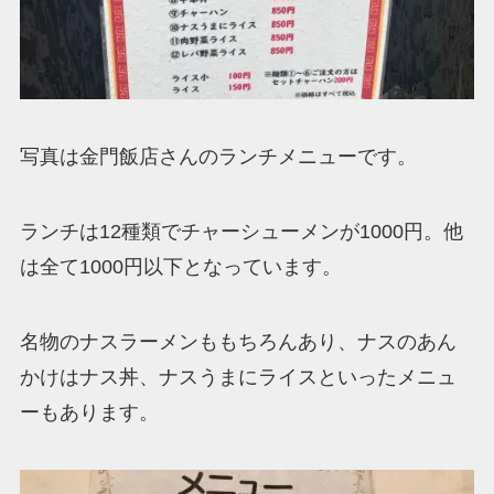
写真は金門飯店さんのランチメニューです。
ランチは12種類でチャーシューメンが1000円。他
は全て1000円以下となっています。
名物のナスラーメンももちろんあり、ナスのあん
かけはナス丼、ナスうまにライスといったメニュ
ーもあります。