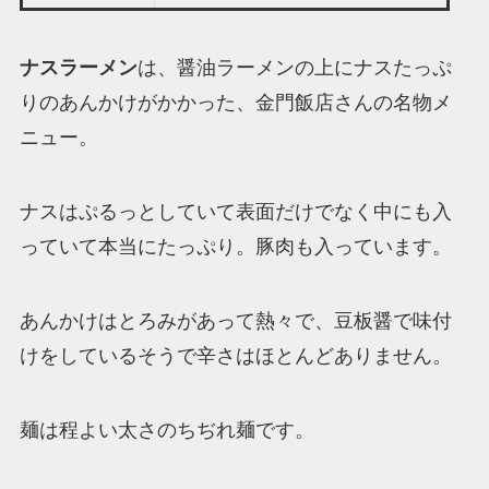
ナスラーメン
は、醤油ラーメンの上にナスたっぷ
りのあんかけがかかった、金門飯店さんの名物メ
ニュー。
ナスはぷるっとしていて表面だけでなく中にも入
っていて本当にたっぷり。豚肉も入っています。
あんかけはとろみがあって熱々で、豆板醤で味付
けをしているそうで辛さはほとんどありません。
麺は程よい太さのちぢれ麺です。