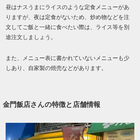
昼はナスうまにライスのような定食メニューがあ
りますが、夜は定食がないため、炒め物などを注
文してご飯と一緒に食べたい際は、ライス等を別
途注文しましょう。
また、メニュー表に書かれていないメニューも少
しあり、自家製の焼売などがあります。
金門飯店さんの特徴と店舗情報