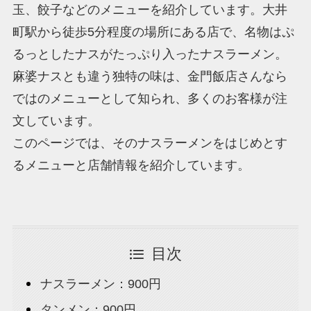
玉、餃子などのメニューを紹介しています。大井
町駅から徒歩5分程度の場所にある店で、名物はぷ
るっとしたナスがたっぷり入ったナスラーメン。
麻婆ナスとも違う独特の味は、金門飯店さんなら
ではのメニューとして知られ、多くのお客様が注
文しています。
このページでは、そのナスラーメンをはじめとす
るメニューと店舗情報を紹介しています。
目次
ナスラーメン：900円
タンメン：900円