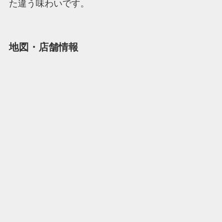
た違う味わいです。
地図・店舗情報