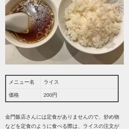
メニュー名
ライス
価格
200円
金門飯店さんには定食がありませんので、炒め物
などを定食のように食べる際は、ライスの注文が