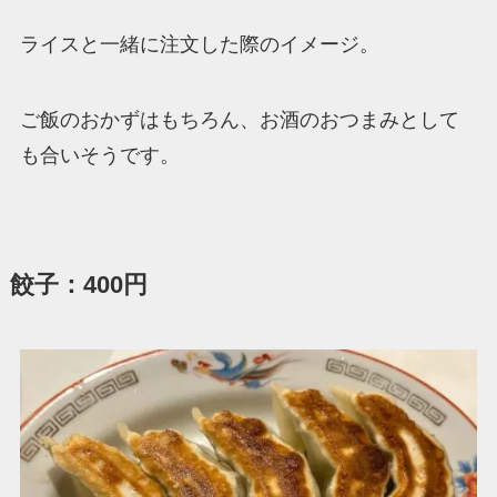
ライスと一緒に注文した際のイメージ。
ご飯のおかずはもちろん、お酒のおつまみとして
も合いそうです。
餃子：400円