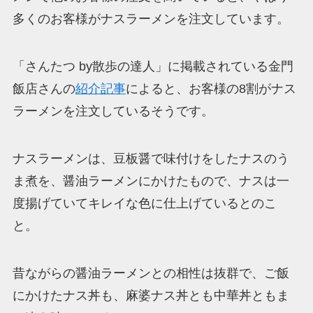
多くのお客様がナスラーメンを注文しています。
「さんたつ by散歩の達人」に掲載されている金門
飯店さんの
紹介記事
によると、お客様の8割がナス
ラーメンを注文しているそうです。
ナスラーメンは、豆板醤で味付けをしたナスのう
ま煮を、醤油ラーメンにかけたもので、ナスは一
度揚げていてキレイな色に仕上げているとのこ
と。
昔ながらの醤油ラーメンとの相性は抜群で、ご飯
にかけたナス丼も、麻婆ナス丼とも中華丼ともま