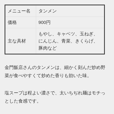
メニュー名
タンメン
価格
900円
もやし、キャベツ、玉ねぎ、
主な具材
にんじん、青菜、きくらげ、
豚肉など
金門飯店さんのタンメンは、細かく刻んだ炒め野
菜が食べやすくて炒めた香りも効いた味。
塩スープは程よい濃さで、太いちぢれ麺はモチっ
とした食感です。