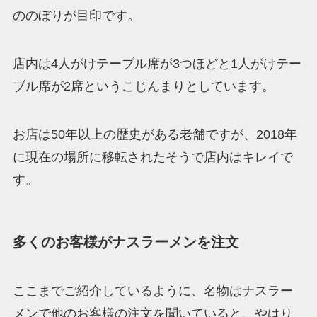
ののぼりが目印です。
店内は4人がけテーブル席が3つほどと1人がけテー
ブル席が2席というこじんまりとしています。
お店は50年以上の歴史がある老舗ですが、2018年
に現在の場所に移転されたそうで店内はキレイで
す。
多くのお客様がナスラーメンを注文
ここまでご紹介しているように、名物はナスラー
メンで他のお客様の注文を聞いていると、やはり