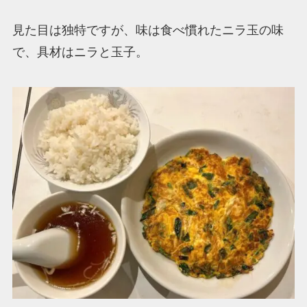
見た目は独特ですが、味は食べ慣れたニラ玉の味
で、具材はニラと玉子。