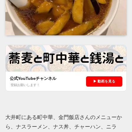
公式YouTubeチャンネル
▶ 動画を見る
登録お願いします！
大井町にある町中華、金門飯店さんのメニューか
ら、ナスラーメン、ナス丼、チャーハン、ニラ