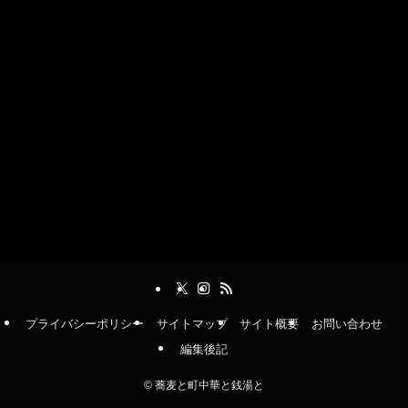
プライバシーポリシー
サイトマップ
サイト概要
お問い合わせ
編集後記
©
蕎麦と町中華と銭湯と