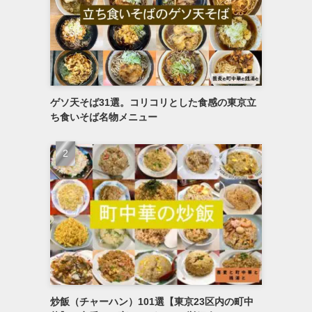
ゲソ天そば31選。コリコリとした食感の東京立
ち食いそば名物メニュー
炒飯（チャーハン）101選【東京23区内の町中