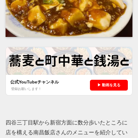
公式YouTubeチャンネル
▶ 動画を見る
登録お願いします！
四谷三丁目駅から新宿方面に数分歩いたところに
店を構える南昌飯店さんのメニューを紹介してい