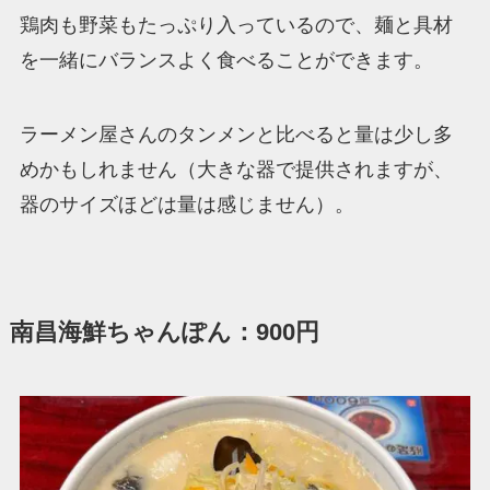
鶏肉も野菜もたっぷり入っているので、麺と具材
を一緒にバランスよく食べることができます。
ラーメン屋さんのタンメンと比べると量は少し多
めかもしれません（大きな器で提供されますが、
器のサイズほどは量は感じません）。
南昌海鮮ちゃんぽん：900円