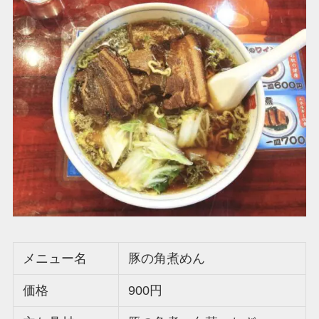
メニュー名
豚の角煮めん
価格
900円