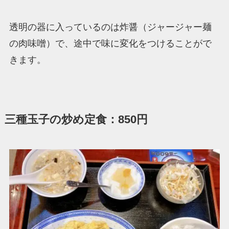
透明の器に入っているのは炸醤（ジャージャー麺
の肉味噌）で、途中で味に変化をつけることがで
きます。
三種玉子の炒め定食：850円