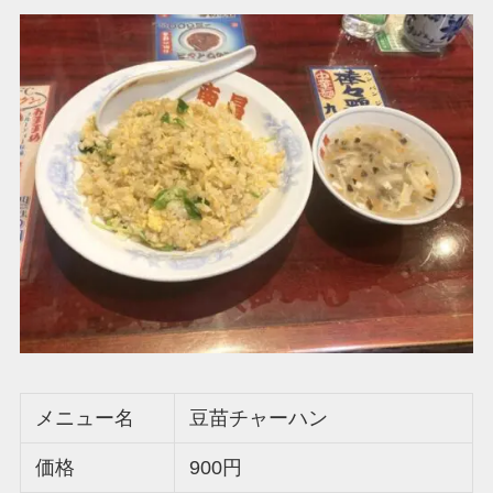
メニュー名
豆苗チャーハン
価格
900円