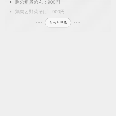
豚の角煮めん：900円
鶏肉と野菜そば：900円
もっと見る