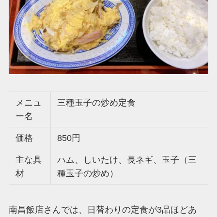
メニュ
三種玉子の炒め定食
ー名
価格
850円
主な具
ハム、しいたけ、長ネギ、玉子（三
材
種玉子の炒め）
南昌飯店さんでは、日替わりの定食が3品ほどあ