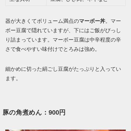
器が大きくてボリューム満点の
マーボー丼
。マー
ボー豆腐で隠れていますが、下にはご飯がびっし
り詰まっています。マーボー豆腐は中辛程度の辛
さで食べやすい味付けでとろみは強め。
細かめに切った絹ごし豆腐がたっぷりと入ってい
ます。
豚の角煮めん：900円