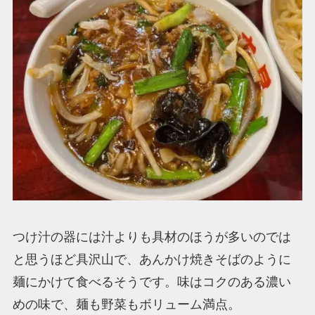
つけ汁の器には汁よりも具材のほうが多いのでは
と思うほど具沢山で、あんかけ焼きそばのように
麺にかけて食べるそうです。味はコクのある濃い
めの味で、麺も野菜もボリューム満点。