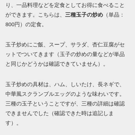
り、一品料理などを定食としてお得に食べること
ができます。こちらは、
三種玉子の炒め
（単品：
800円）の定食。
玉子炒めにご飯、スープ、サラダ、杏仁豆腐がセ
ットでついてきます（玉子の炒めの量などが単品
と同じかどうかは確認できていません）。
玉子炒めの具材は、ハム、しいたけ、長ネギで、
中華風スクランブルエッグのような味わいです。
三種の玉子ということですが、三種の詳細は確認
できませんでした（確認できた時は追記しま
す）。