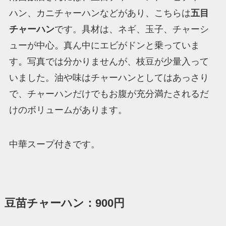
ハン、カニチャーハンなどがあり、こちらは
五目
チャーハン
です。具材は、ネギ、玉子、チャーシ
ューが中心。真ん中にエビがドンと乗っていま
す。写真では分かりませんが、枝豆が少量入って
いました。油や味はチャーハンとしてはあっさり
で、チャーハンだけでもお腹が充分満たされるだ
けのボリュームがあります。
中華スープ付きです。
豆苗チャーハン：900円