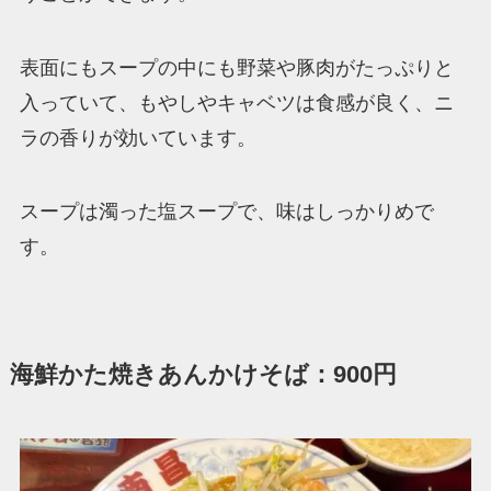
表面にもスープの中にも野菜や豚肉がたっぷりと
入っていて、もやしやキャベツは食感が良く、ニ
ラの香りが効いています。
スープは濁った塩スープで、味はしっかりめで
す。
海鮮かた焼きあんかけそば：900円