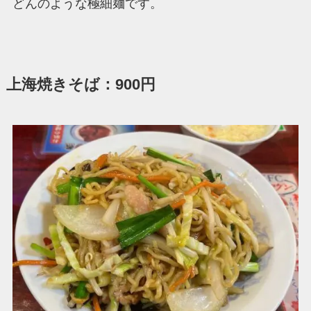
どんのような極細麺です。
上海焼きそば：900円