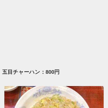
五目チャーハン：800円