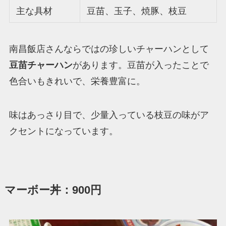
主な具材
豆苗、玉子、焼豚、枝豆
南昌飯店さんならではの珍しいチャーハンとして
豆苗チャーハン
があります。豆苗が入ったことで
色合いもきれいで、栄養豊富に。
味はあっさり目で、少量入っている枝豆の味がア
クセントになっています。
マーボー丼：900円