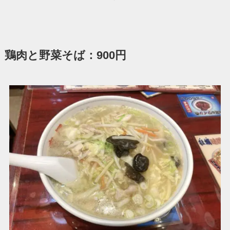
鶏肉と野菜そば：900円