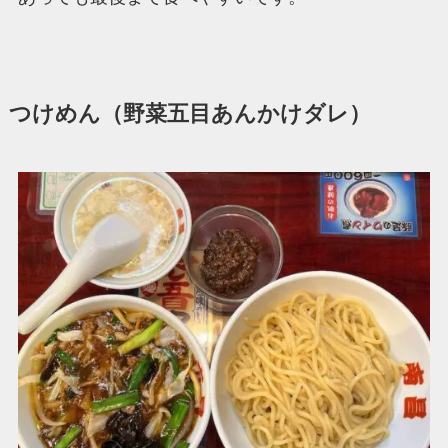
つけめん（野菜五目あんかけダレ）