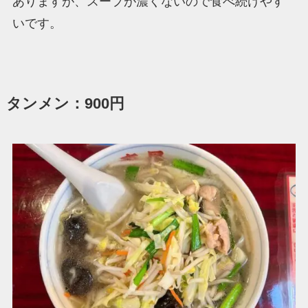
ありますが、スープが濃くないので食べ続けやす
いです。
タンメン：900円