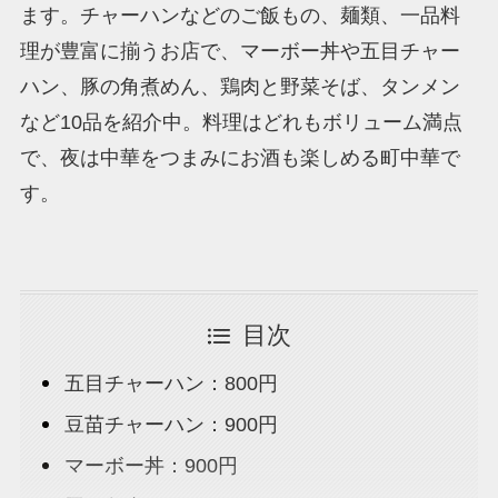
ます。チャーハンなどのご飯もの、麺類、一品料
理が豊富に揃うお店で、マーボー丼や五目チャー
ハン、豚の角煮めん、鶏肉と野菜そば、タンメン
など10品を紹介中。料理はどれもボリューム満点
で、夜は中華をつまみにお酒も楽しめる町中華で
す。
目次
五目チャーハン：800円
豆苗チャーハン：900円
マーボー丼：900円