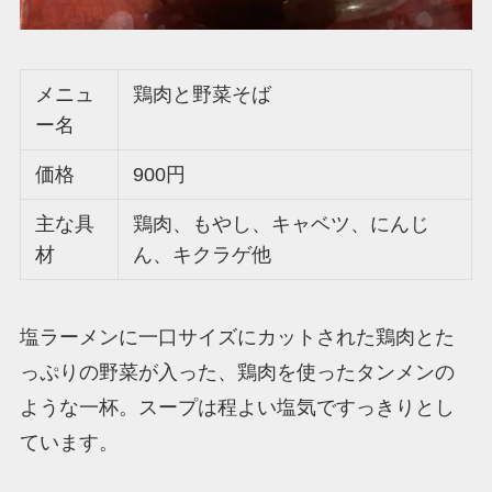
メニュ
鶏肉と野菜そば
ー名
価格
900円
主な具
鶏肉、もやし、キャベツ、にんじ
材
ん、キクラゲ他
塩ラーメンに一口サイズにカットされた鶏肉とた
っぷりの野菜が入った、鶏肉を使ったタンメンの
ような一杯。スープは程よい塩気ですっきりとし
ています。