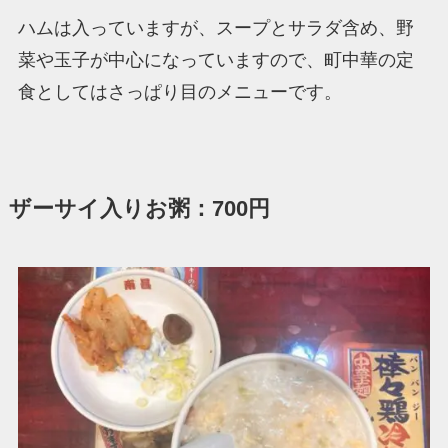
ハムは入っていますが、スープとサラダ含め、野
菜や玉子が中心になっていますので、町中華の定
食としてはさっぱり目のメニューです。
ザーサイ入りお粥：700円