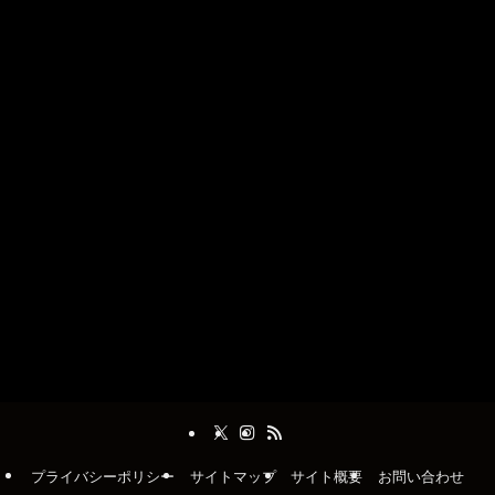
プライバシーポリシー
サイトマップ
サイト概要
お問い合わせ