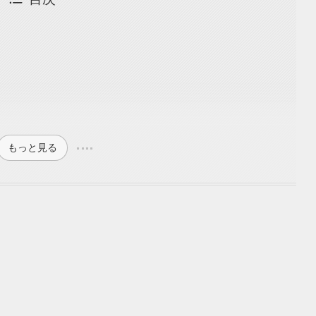
もっと見る