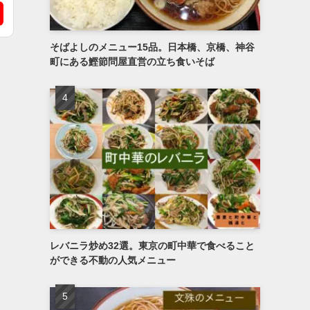
そばよしのメニュー15品。日本橋、京橋、神谷
町にある鰹節問屋直営の立ち食いそば
レバニラ炒め32選。東京の町中華で食べること
ができる不動の人気メニュー