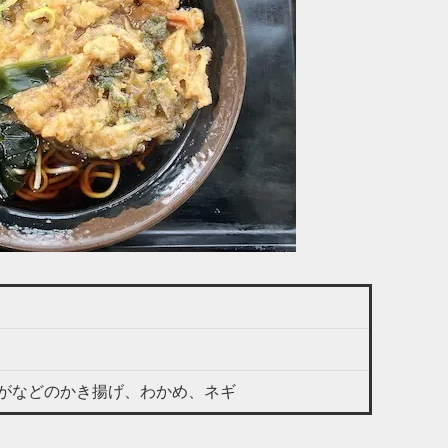
がなどのかき揚げ、わかめ、ネギ