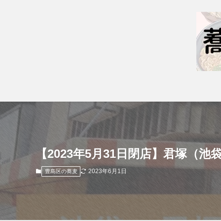
【2023年5月31日閉店】君塚（
2023年6月1日
豊島区の蕎麦