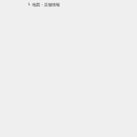
地図・店舗情報