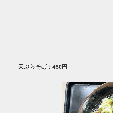
天ぷらそば：460円