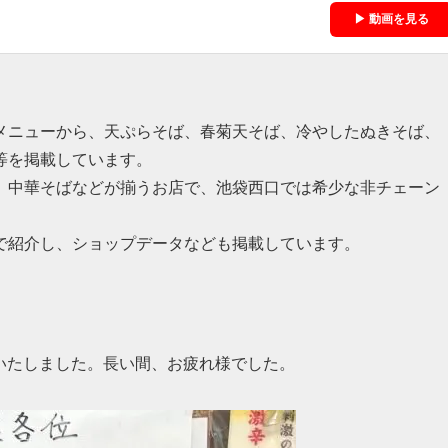
▶ 動画を見る
メニューから、天ぷらそば、春菊天そば、冷やしたぬきそば、
等を掲載しています。
、中華そばなどが揃うお店で、池袋西口では希少な非チェーン
で紹介し、ショップデータなども掲載しています。
店いたしました。長い間、お疲れ様でした。