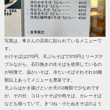
写真は、車さんの店前に貼られているメニューで
す。
かけそばは270円、天ぷらそばで370円とリーズナ
ブルながら、石臼挽きの生そばを使用しているの
が特徴で、温かいそば、冷たいそばそれぞれ10種
類以上あってメニューも豊富です。
天ぷらはかき揚げといか天の2種類で少なめです
が、その分、コロッケそばや肉そば、カレーそば
なども揃っていて、きつね・小たぬきそばのよう