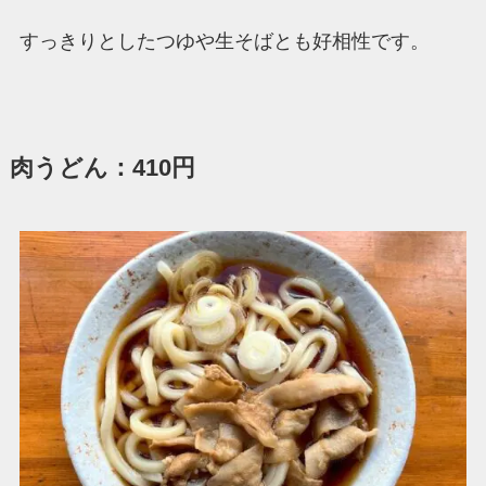
すっきりとしたつゆや生そばとも好相性です。
肉うどん：410円