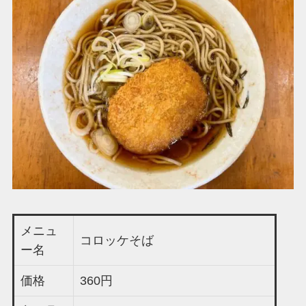
メニュ
コロッケそば
ー名
価格
360円