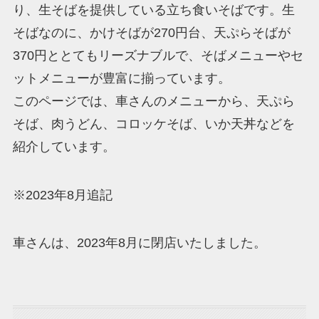
り、生そばを提供している立ち食いそばです。生
そばなのに、かけそばが270円台、天ぷらそばが
370円ととてもリーズナブルで、そばメニューやセ
ットメニューが豊富に揃っています。
このページでは、車さんのメニューから、天ぷら
そば、肉うどん、コロッケそば、いか天丼などを
紹介しています。
※2023年8月追記
車さんは、2023年8月に閉店いたしました。