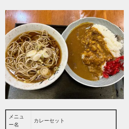
メニュ
カレーセット
ー名