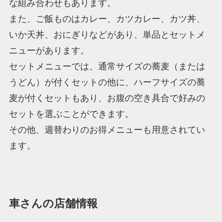
な組み合わせもあります。
また、ご飯ものはカレー、カツカレー、カツ丼、
いか天丼、おにぎりなどがあり、単品とセットメ
ニューがあります。
セットメニューでは、通常サイズの蕎麦（または
うどん）が付くセットの他に、ハーフサイズの蕎
麦が付くセットもあり、お腹の空き具合で好みの
セットを選ぶことができます。
その他、週替わりのお得メニューも用意されてい
ます。
車さんの店舗情報