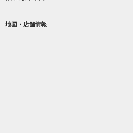
地図・店舗情報