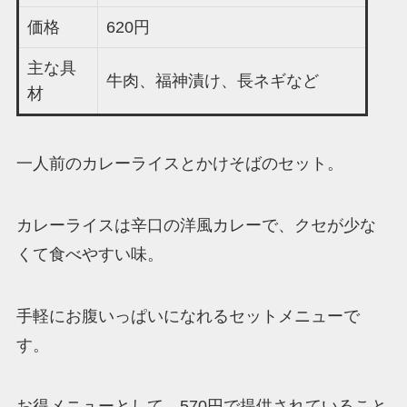
価格
620円
主な具
牛肉、福神漬け、長ネギなど
材
一人前のカレーライスとかけそばのセット。
カレーライスは辛口の洋風カレーで、クセが少な
くて食べやすい味。
手軽にお腹いっぱいになれるセットメニューで
す。
お得メニューとして、570円で提供されていること