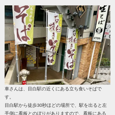
車さんは、目白駅の近くにある立ち食いそばで
す。
目白駅から徒歩30秒ほどの場所で、駅を出ると左
手側に看板とのぼりがありますので、看板にある