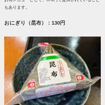
もあります。
おにぎり（昆布）：130円