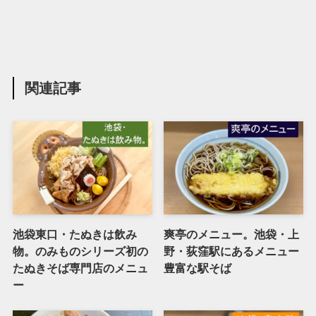
関連記事
池袋東口・たぬきは飲み
爽亭のメニュー。池袋・上
物。のみものシリーズ初の
野・荻窪駅にあるメニュー
たぬきそば専門店のメニュ
豊富な駅そば
ー