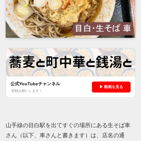
公式YouTubeチャンネル
▶ 動画を見る
登録お願いします！
山手線の目白駅を出てすぐの場所にある生そば車
さん（以下、車さんと書きます）は、店名の通