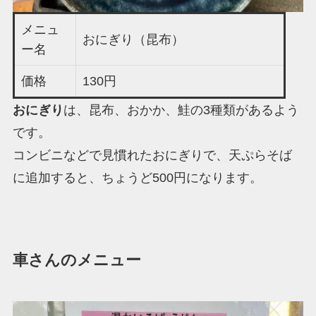
メニュ
おにぎり（昆布）
ー名
価格
130円
おにぎり
は、昆布、おかか、鮭の3種類があるよう
です。
コンビニなどで見慣れたおにぎりで、天ぷらそば
に追加すると、ちょうど500円になります。
車さんのメニュー