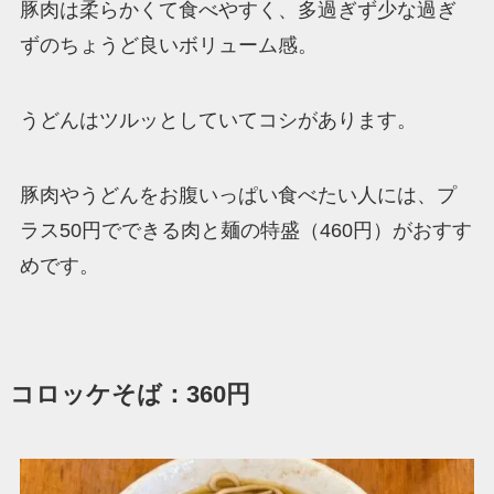
豚肉は柔らかくて食べやすく、多過ぎず少な過ぎ
ずのちょうど良いボリューム感。
うどんはツルッとしていてコシがあります。
豚肉やうどんをお腹いっぱい食べたい人には、プ
ラス50円でできる肉と麺の特盛（460円）がおすす
めです。
コロッケそば：360円