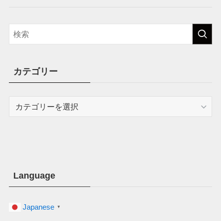
カテゴリー
カ
テ
ゴ
リ
ー
Language
Japanese
▼