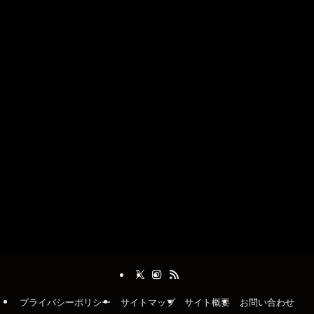
プライバシーポリシー
サイトマップ
サイト概要
お問い合わせ