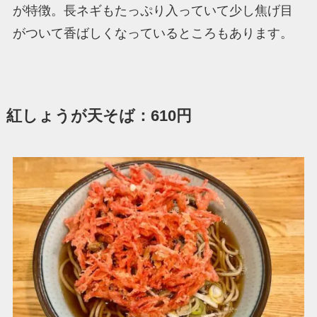
が特徴。長ネギもたっぷり入っていて少し焦げ目
がついて香ばしくなっているところもあります。
紅しょうが天そば：610円