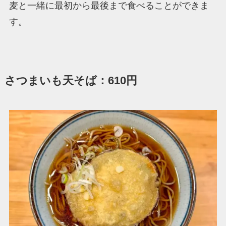
麦と一緒に最初から最後まで食べることができま
す。
さつまいも天そば：610円