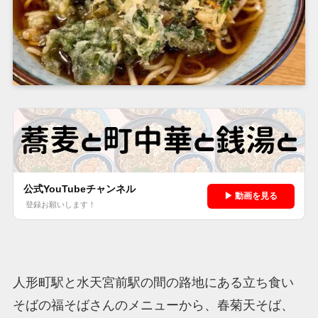
公式YouTubeチャンネル
▶ 動画を見る
登録お願いします！
人形町駅と水天宮前駅の間の路地にある立ち食い
そばの福そばさんのメニューから、春菊天そば、