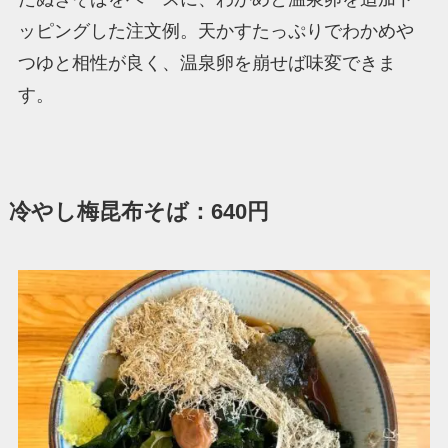
ッピングした注文例。天かすたっぷりでわかめや
つゆと相性が良く、温泉卵を崩せば味変できま
す。
冷やし梅昆布そば：640円