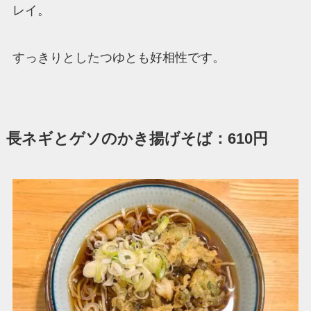
レイ。
すっきりとしたつゆとも好相性です。
長ネギとゲソのかき揚げそば：610円