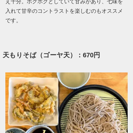
え十分。ホクホクとしていて甘みがあり、七味を
入れて甘辛のコントラストを楽しむのもオススメ
です。
天もりそば（ゴーヤ天）：670円