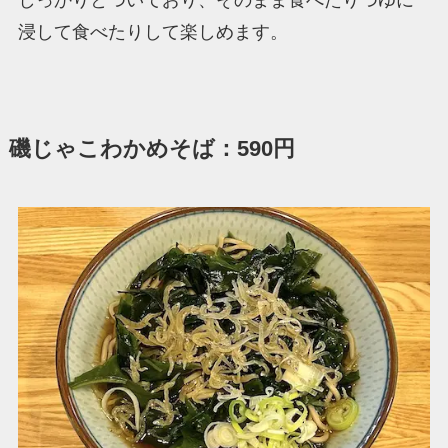
しっかりとついており、そのまま食べたりつゆに
浸して食べたりして楽しめます。
磯じゃこわかめそば：590円