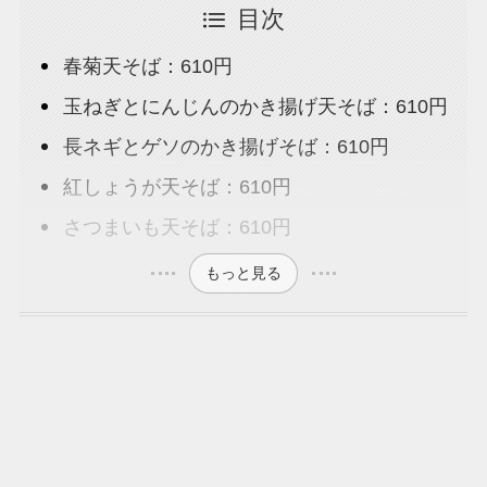
目次
春菊天そば：610円
玉ねぎとにんじんのかき揚げ天そば：610円
長ネギとゲソのかき揚げそば：610円
紅しょうが天そば：610円
さつまいも天そば：610円
もっと見る