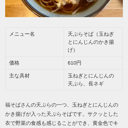
メニュー名
天ぷらそば（玉ねぎ
とにんじんのかき揚
げ）
価格
610円
主な具材
玉ねぎとにんじんの
天ぷら、長ネギ
福そばさんの天ぷらの一つ、玉ねぎとにんじんの
かき揚げが入った天ぷらそばです。サクッとした
衣で野菜の食感も感じることができ、黄金色でキ