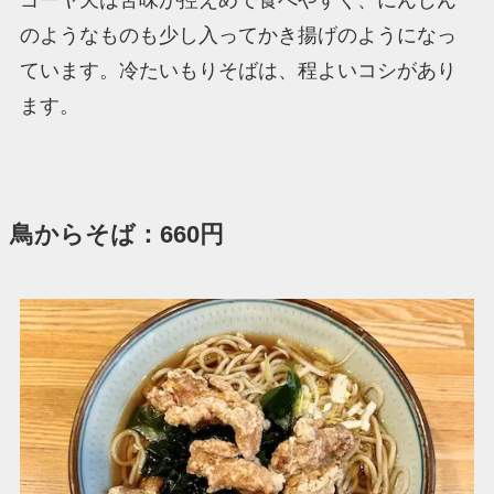
ゴーヤ天は苦味が控えめで食べやすく、にんじん
のようなものも少し入ってかき揚げのようになっ
ています。冷たいもりそばは、程よいコシがあり
ます。
鳥からそば：660円