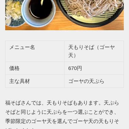
メニュー名
天もりそば（ゴーヤ
天）
価格
670円
主な具材
ゴーヤの天ぷら
福そばさんでは、天もりそばもあります。天ぷら
そばと同じように天ぷらを一つ選ぶことができ、
季節限定のゴーヤ天を選んでゴーヤ天の天もりそ