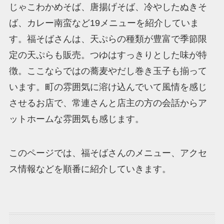
じゃこわかめそば、唐揚げそば、冷やしたぬきそ
ば、カレー南蛮など19メニューを紹介していま
す。福そばさんは、天ぷらの種類が豊富で季節限
定の天ぷらも販売。つゆはすっきりとした味が特
徴。ここならではの蕎麦やだし巻き玉子も揃って
います。町の雰囲気に溶け込んでいて風情を感じ
させるお店で、常連さんと店主の方の会話からア
ットホームな雰囲気も感じます。
このページでは、福そばさんのメニュー、アクセ
ス情報などを順番に紹介していきます。