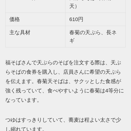
天）
価格
610円
主な具材
春菊の天ぷら、長ネ
ギ
福そばさんで天ぷらのそばを注文する際は、天ぷ
らそばの食券を購入し、店員さんに希望の天ぷら
を伝えます。春菊天そばは、サクッとした食感が
強く残っていて、食べやすいように春菊は4等分に
なっています。
つゆはすっきりしていて、蕎麦は程よい太さで少
し縮れています。