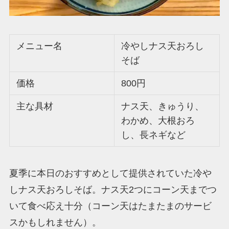
メニュー名
冷やしナス天おろし
そば
価格
800円
主な具材
ナス天、きゅうり、
わかめ、大根おろ
し、長ネギなど
夏季に本日のおすすめとして提供されていた冷や
しナス天おろしそば。ナス天2つにコーン天までつ
いて食べ応え十分（コーン天はたまたまのサービ
スかもしれません）。