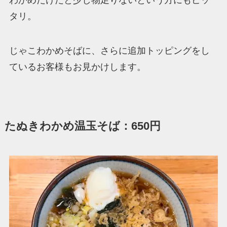
タリ。
じゃこわかめそばに、さらに追加トッピングをし
ているお客様もお見かけします。
たぬきわかめ温玉そば：650円