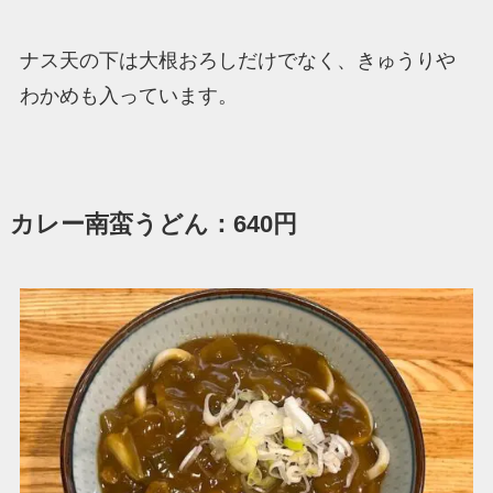
ナス天の下は大根おろしだけでなく、きゅうりや
わかめも入っています。
カレー南蛮うどん：640円