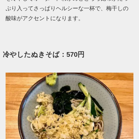
ぷり入ってさっぱりヘルシーな一杯で、梅干しの
酸味がアクセントになります。
冷やしたぬきそば：570円