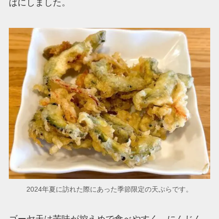
ばにしました。
2024年夏に訪れた際にあった季節限定の天ぷらです。