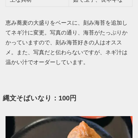
恵み蕎麦の大盛りをベースに、刻み海苔を追加し
てネギ汁に変更。写真の通り、海苔がたっぷりか
かっていますので、刻み海苔好きの人はオスス
メ。また、写真だと伝わらないですが、ネギ汁は
温かい汁でオーダーしています。
縄文そばいなり：100円