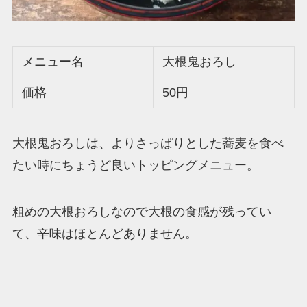
メニュー名
大根鬼おろし
価格
50円
大根鬼おろしは、よりさっぱりとした蕎麦を食べ
たい時にちょうど良いトッピングメニュー。
粗めの大根おろしなので大根の食感が残ってい
て、辛味はほとんどありません。