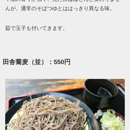
んが、通常のそばつゆとははっきり異なる味。
茹で玉子も付いてきます。
田舎蕎麦（並）：550円