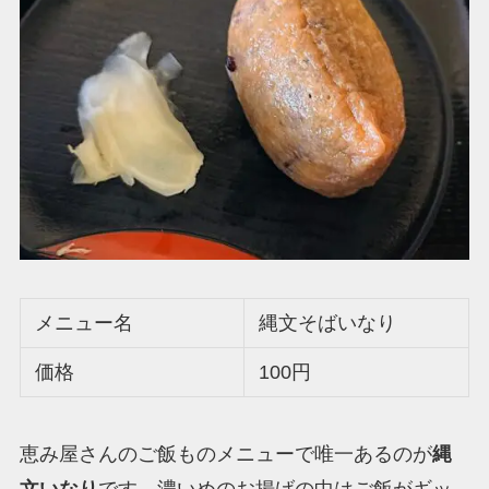
メニュー名
縄文そばいなり
価格
100円
恵み屋さんのご飯ものメニューで唯一あるのが
縄