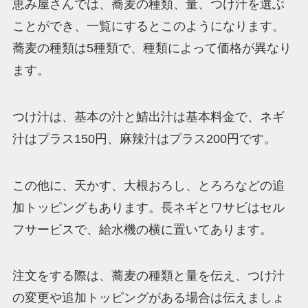
恵み屋さんでは、蕎麦の種類、量、つけ汁を選ぶ
ことができ、一覧にするとこのようになります。
蕎麦の種類は5種類で、種類によって価格が異なり
ます。
つけ汁は、基本の汁と鯖出汁は基本料金で、ネギ
汁はプラス150円、麻辣汁はプラス200円です。
この他に、天かす、大根おろし、とろろなどの追
加トッピングもあります。長ネギとワサビはセル
フサービスで、給水機の横に置いてあります。
注文をする際は、蕎麦の種類と量を伝え、つけ汁
の変更や追加トッピングがある場合は伝えましょ