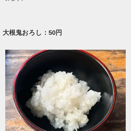
大根鬼おろし：50円