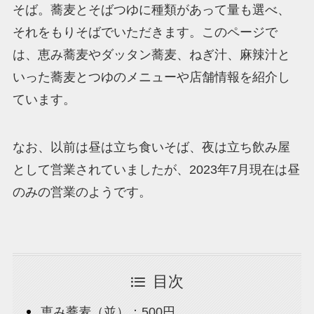
そば。蕎麦とそばつゆに種類があって量も選べ、
それをもりそばでいただきます。このページで
は、恵み蕎麦やダッタン蕎麦、ねぎ汁、麻辣汁と
いった蕎麦とつゆのメニューや店舗情報を紹介し
ています。
なお、以前は昼は立ち食いそば、夜は立ち飲み屋
として営業されていましたが、2023年7月現在は昼
のみの営業のようです。
目次
恵み蕎麦（並）：500円