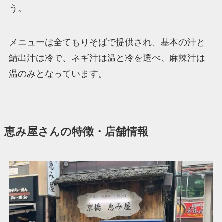
う。
メニューは全てもりそばで提供され、基本の汁と
鯖出汁は冷で、ネギ汁は温と冷を選べ、麻辣汁は
温のみとなっています。
恵み屋さんの特徴・店舗情報