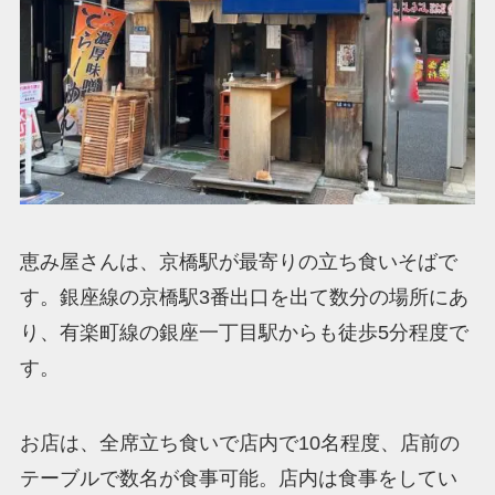
恵み屋さんは、京橋駅が最寄りの立ち食いそばで
す。銀座線の京橋駅3番出口を出て数分の場所にあ
り、有楽町線の銀座一丁目駅からも徒歩5分程度で
す。
お店は、全席立ち食いで店内で10名程度、店前の
テーブルで数名が食事可能。店内は食事をしてい