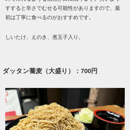
すすると辛さでむせる可能性がありますので、最
初は丁寧に食べるのがおすすめです。
しいたけ、えのき、煮玉子入り。
ダッタン蕎麦（大盛り）：700円