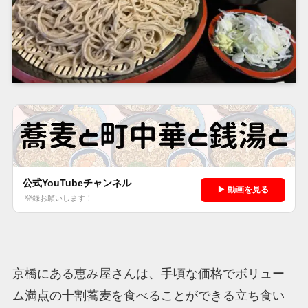
公式YouTubeチャンネル
▶ 動画を見る
登録お願いします！
京橋にある恵み屋さんは、手頃な価格でボリュー
ム満点の十割蕎麦を食べることができる立ち食い