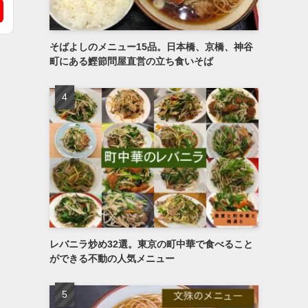
そばよしのメニュー15品。日本橋、京橋、神谷
町にある鰹節問屋直営の立ち食いそば
レバニラ炒め32選。東京の町中華で食べること
ができる不動の人気メニュー