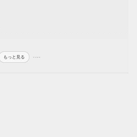
もっと見る