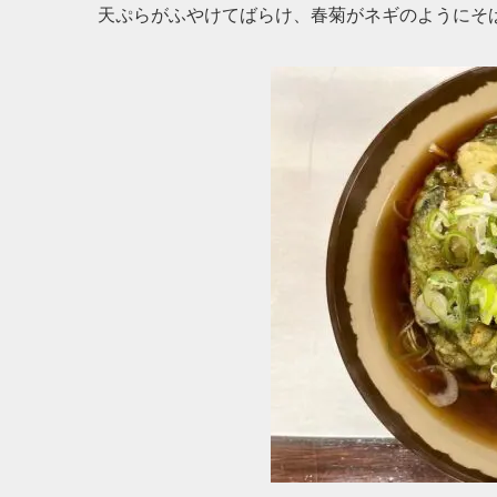
天ぷらがふやけてばらけ、春菊がネギのようにそ