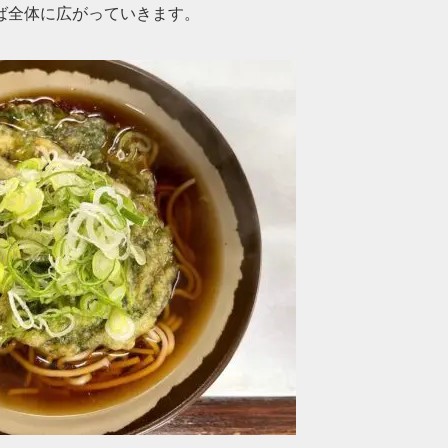
ば全体に広がっていきます。