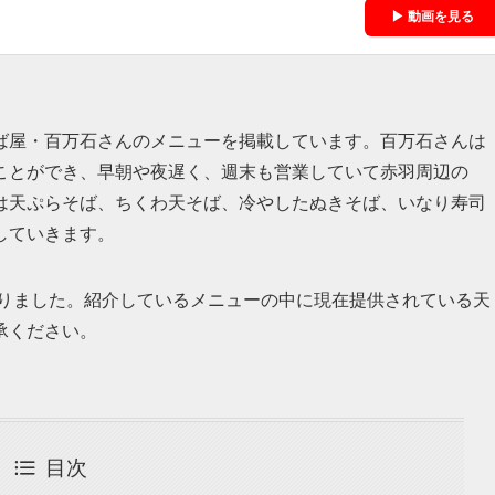
▶ 動画を見る
ば屋・百万石さんのメニューを掲載しています。百万石さんは
ことができ、早朝や夜遅く、週末も営業していて赤羽周辺の
は天ぷらそば、ちくわ天そば、冷やしたぬきそば、いなり寿司
していきます。
わりました。紹介しているメニューの中に現在提供されている天
承ください。
目次