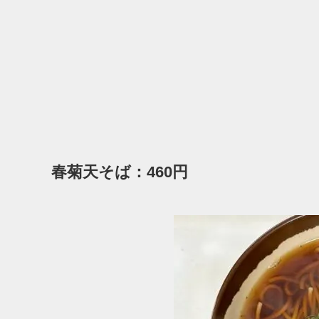
春菊天そば：460円