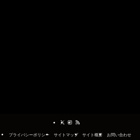
プライバシーポリシー
サイトマップ
サイト概要
お問い合わせ