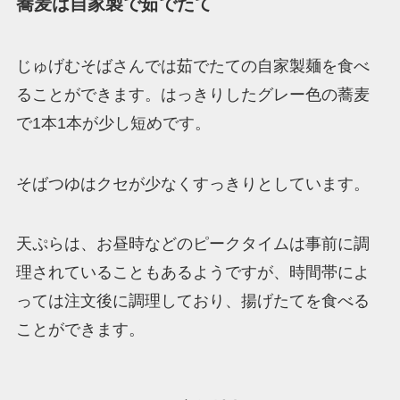
蕎麦は自家製で茹でたて
じゅげむそばさんでは茹でたての自家製麺を食べ
ることができます。はっきりしたグレー色の蕎麦
で1本1本が少し短めです。
そばつゆはクセが少なくすっきりとしています。
天ぷらは、お昼時などのピークタイムは事前に調
理されていることもあるようですが、時間帯によ
っては注文後に調理しており、揚げたてを食べる
ことができます。