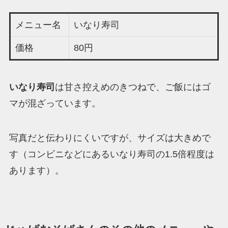
メニュー名
いなり寿司
価格
80円
いなり寿司
は甘さ控えめのきつねで、ご飯にはゴ
マが混ざっています。
写真だと伝わりにくいですが、サイズは大きめで
す（コンビニなどにあるいなり寿司の1.5倍程度は
あります）。