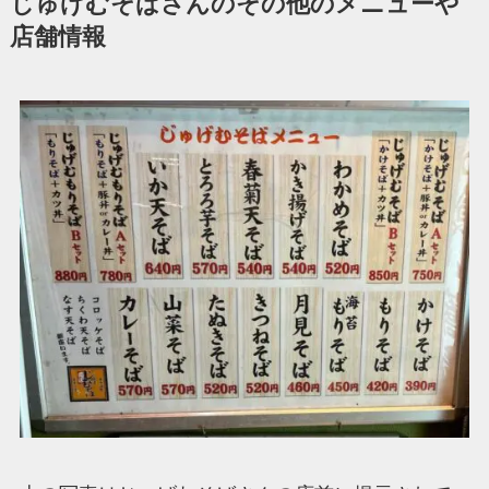
じゅげむそばさんのその他のメニューや
店舗情報