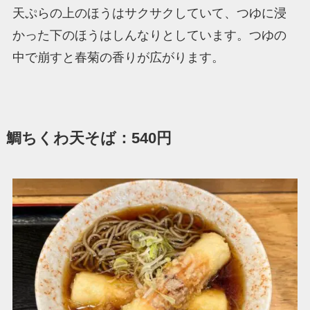
天ぷらの上のほうはサクサクしていて、つゆに浸
かった下のほうはしんなりとしています。つゆの
中で崩すと春菊の香りが広がります。
鯛ちくわ天そば：540円