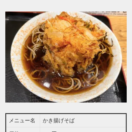
メニュー名
かき揚げそば