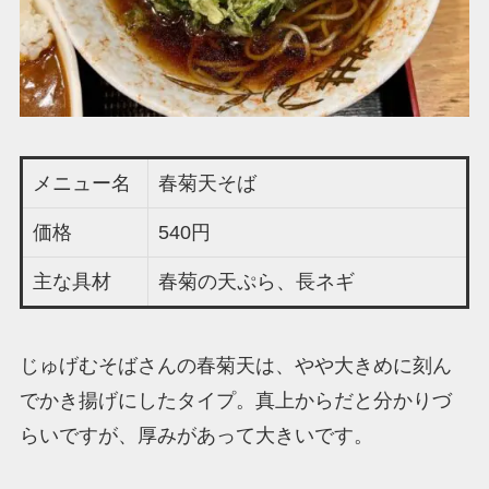
メニュー名
春菊天そば
価格
540円
主な具材
春菊の天ぷら、長ネギ
じゅげむそばさんの春菊天は、やや大きめに刻ん
でかき揚げにしたタイプ。真上からだと分かりづ
らいですが、厚みがあって大きいです。