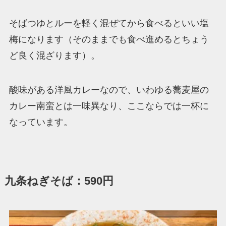
そばつゆとルーを軽く混ぜてから食べるといい塩
梅になります（そのままでも食べ進めるとちょう
ど良く混ざります）。
酸味がある洋風カレーなので、いわゆる蕎麦屋の
カレー南蛮とは一味異なり、ここならでは一杯に
なっています。
九条ねぎそば：590円