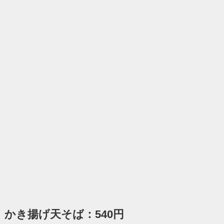
かき揚げ天そば：540円