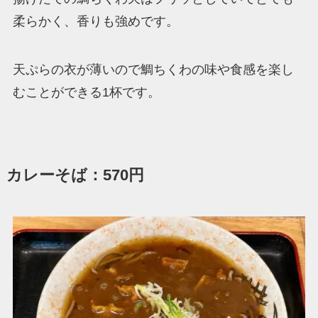
柔らかく、香りも強めです。
天ぷらの衣が薄いので鯛ちくわの味や食感を楽し
むことができる1杯です。
カレーそば：570円