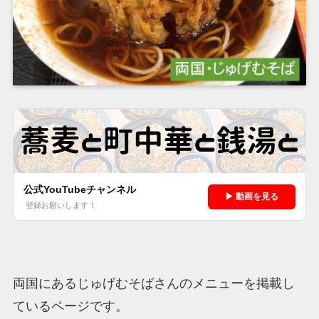
公式YouTubeチャンネル
▶ 動画を見る
登録お願いします！
両国にあるじゅげむそばさんのメニューを掲載し
ているページです。