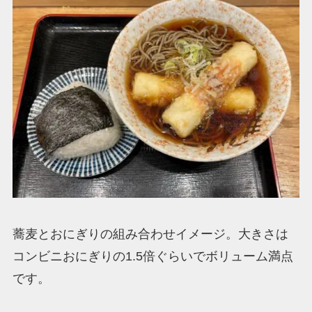
蕎麦とおにぎりの組み合わせイメージ。大きさは
コンビニおにぎりの1.5倍ぐらいでボリューム満点
です。