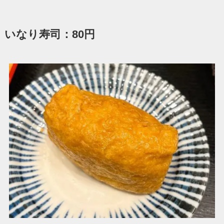
いなり寿司：80円