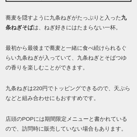
蕎麦を隠すように九条ねぎがたっぷりと入った
九
条ねぎそば
は、ねぎ好きにはたまらない一杯。
最初から最後まで蕎麦と一緒に食べ続けられるぐ
らい九条ねぎが入っていて、九条ねぎとそばつゆ
の香りを楽しむことができます。
九条ねぎは220円でトッピングできるので、天ぷら
などと組み合わせにもおすすめです。
店頭のPOPには期間限定メニューと書かれている
ので、訪問時に販売していない場合もあります。