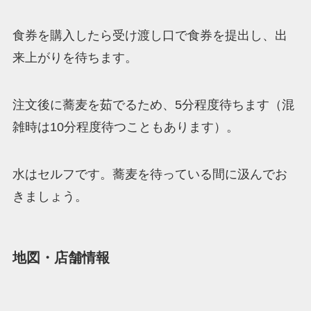
食券を購入したら受け渡し口で食券を提出し、出
来上がりを待ちます。
注文後に蕎麦を茹でるため、5分程度待ちます（混
雑時は10分程度待つこともあります）。
水はセルフです。蕎麦を待っている間に汲んでお
きましょう。
地図・店舗情報