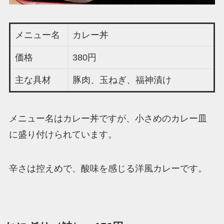
メニュー名
カレー丼
価格
380円
主な具材
豚肉、玉ねぎ、福神漬け
メニュー名はカレー丼ですが、小さめのカレー皿
に盛り付けられています。
辛さは控えめで、酸味を感じる洋風カレーです。