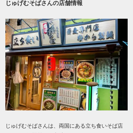
じゅげむそばさんの店舗情報
じゅげむそばさんは、両国にある立ち食いそば店