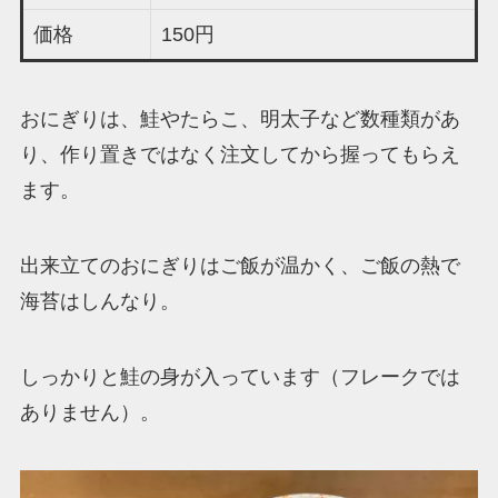
価格
150円
おにぎりは、鮭やたらこ、明太子など数種類があ
り、作り置きではなく注文してから握ってもらえ
ます。
出来立てのおにぎりはご飯が温かく、ご飯の熱で
海苔はしんなり。
しっかりと鮭の身が入っています（フレークでは
ありません）。