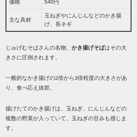
価格
540円
玉ねぎやにんじんなどのかき揚
主な具材
げ、長ネギ
じゅげむそばさんの名物、
かき揚げそば
はその大
きさに圧倒されます。
一般的なかき揚げの2倍から3倍程度の大きさがあ
り、食べ応え抜群。
揚げたてのかき揚げは、玉ねぎ、にんじんなどの
複数の野菜が入っていて、玉ねぎの甘みも感じま
す。