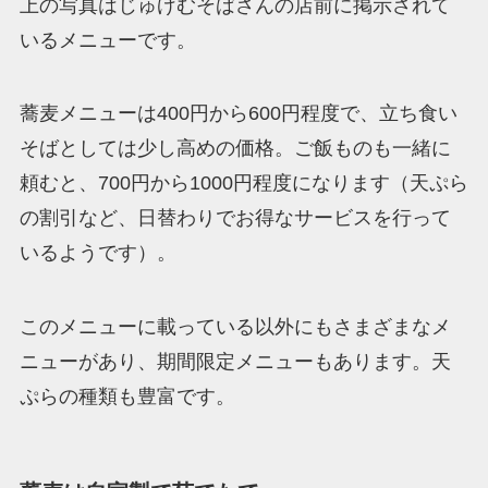
上の写真はじゅげむそばさんの店前に掲示されて
いるメニューです。
蕎麦メニューは400円から600円程度で、立ち食い
そばとしては少し高めの価格。ご飯ものも一緒に
頼むと、700円から1000円程度になります（天ぷら
の割引など、日替わりでお得なサービスを行って
いるようです）。
このメニューに載っている以外にもさまざまなメ
ニューがあり、期間限定メニューもあります。天
ぷらの種類も豊富です。