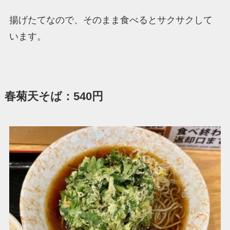
揚げたてなので、そのまま食べるとサクサクして
います。
春菊天そば：540円