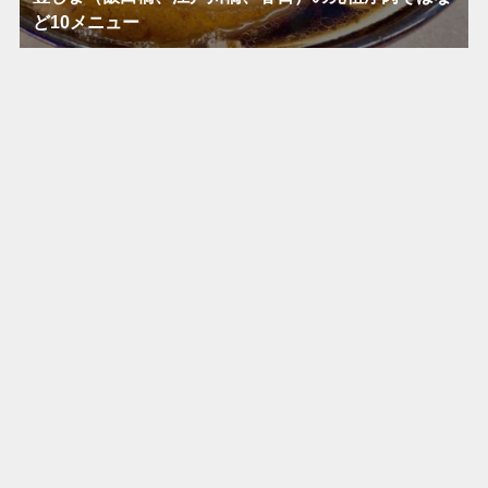
ど10メニュー