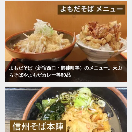
よもだそば（新宿西口・御徒町等）のメニュー。天ぷ
らそばやよもだカレー等60品