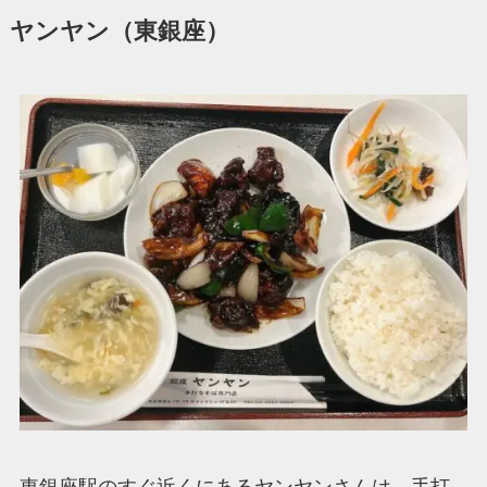
ヤンヤン（東銀座）
東銀座駅のすぐ近くにあるヤンヤンさんは、手打