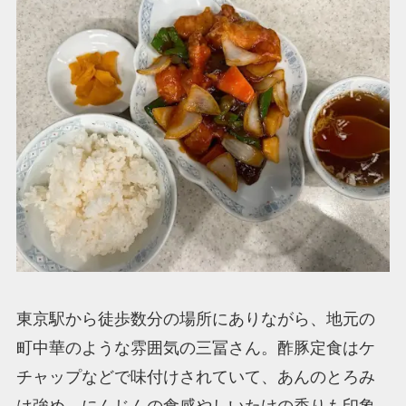
東京駅から徒歩数分の場所にありながら、地元の
町中華のような雰囲気の三冨さん。酢豚定食はケ
チャップなどで味付けされていて、あんのとろみ
は強め。にんじんの食感やしいたけの香りも印象