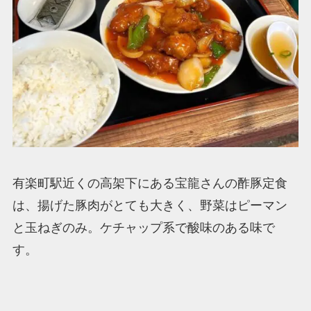
有楽町駅近くの高架下にある宝龍さんの酢豚定食
は、揚げた豚肉がとても大きく、野菜はピーマン
と玉ねぎのみ。ケチャップ系で酸味のある味で
す。