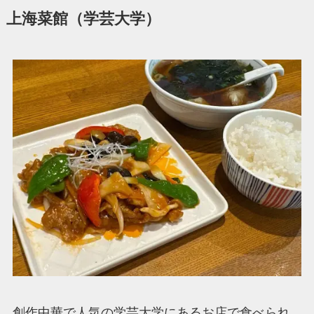
上海菜館（学芸大学）
創作中華で人気の学芸大学にあるお店で食べられ