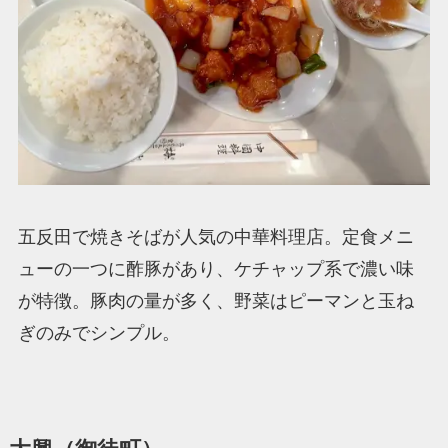
五反田で焼きそばが人気の中華料理店。定食メニ
ューの一つに酢豚があり、ケチャップ系で濃い味
が特徴。豚肉の量が多く、野菜はピーマンと玉ね
ぎのみでシンプル。