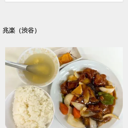
兆楽（渋谷）