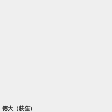
徳大（荻窪）