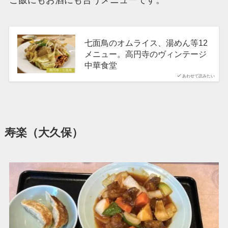
ご飯にもお酒にも合うメニューです。
七面鳥のオムライス、湯めん等12
メニュー。高円寺のヴィンテージ
中華食堂
あわせて読みたい
寿楽（大久保）