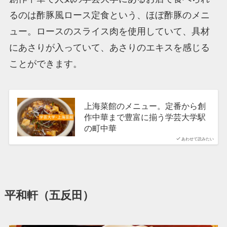
るのは酢豚風ロース定食という、ほぼ酢豚のメニ
ュー。ロースのスライス肉を使用していて、具材
にあさりが入っていて、あさりのエキスを感じる
ことができます。
上海菜館のメニュー。定番から創
作中華まで豊富に揃う学芸大学駅
の町中華
あわせて読みたい
平和軒（五反田）