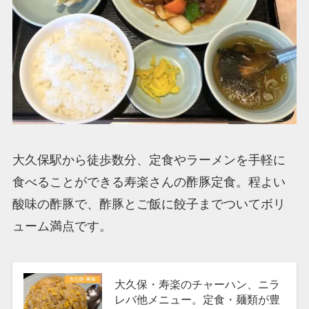
大久保駅から徒歩数分、定食やラーメンを手軽に
食べることができる寿楽さんの酢豚定食。程よい
酸味の酢豚で、酢豚とご飯に餃子までついてボリ
ューム満点です。
大久保・寿楽のチャーハン、ニラ
レバ他メニュー。定食・麺類が豊