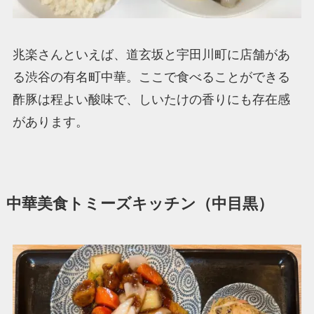
兆楽さんといえば、道玄坂と宇田川町に店舗があ
る渋谷の有名町中華。ここで食べることができる
酢豚は程よい酸味で、しいたけの香りにも存在感
があります。
中華美食トミーズキッチン（中目黒）