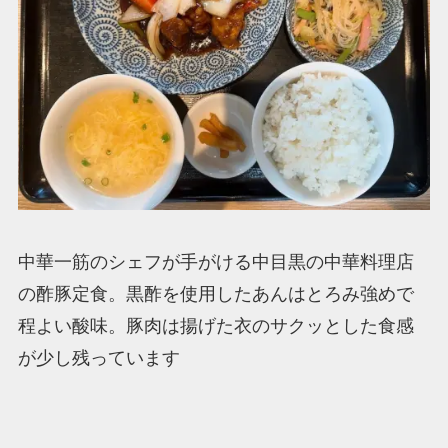
中華一筋のシェフが手がける中目黒の中華料理店
の酢豚定食。黒酢を使用したあんはとろみ強めで
程よい酸味。豚肉は揚げた衣のサクッとした食感
が少し残っています