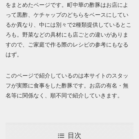
をまとめたページです。町中華の酢豚はお店によ
って黒酢、ケチャップのどちらをベースにしてい
るか異なり、中には別々で2種類提供しているとこ
ろも。野菜などの具材にも店ごとの違いがありま
すので、ご家庭で作る際のレシピの参考にもなる
はず。
このページで紹介しているのは本サイトのスタッ
フが実際に食事をした酢豚です。お店の有名・無
名等に関係なく、順不同で紹介していきます。
目次