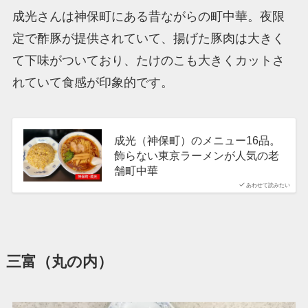
成光さんは神保町にある昔ながらの町中華。夜限
定で酢豚が提供されていて、揚げた豚肉は大きく
て下味がついており、たけのこも大きくカットさ
れていて食感が印象的です。
成光（神保町）のメニュー16品。
飾らない東京ラーメンが人気の老
舗町中華
あわせて読みたい
三富（丸の内）