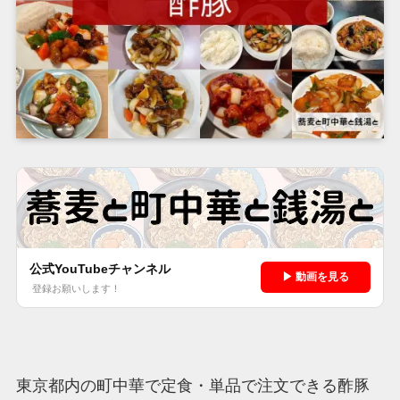
公式YouTubeチャンネル
▶ 動画を見る
登録お願いします！
東京都内の町中華で定食・単品で注文できる酢豚