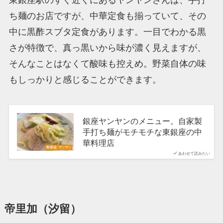
ち麺のお店ですが、中華定食も揃っていて、その
中に黒酢スブタ定食があります。一目でわかる黒
さが特徴で、真っ黒いから味が濃く見えますが、
そんなことはなくて酸味も控えめ。野菜自体の味
もしっかりと感じることができます。
銀座ヤンヤンのメニュー。自家製
手打ち麺がモチモチな東銀座の中
華料理店
あわせて読みたい
帝里加（汐留）