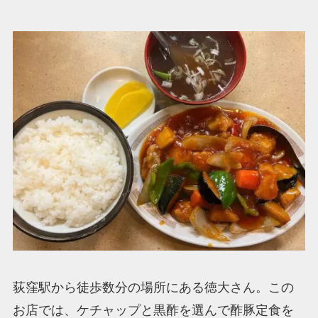
荻窪駅から徒歩数分の場所にある徳大さん。この
お店では、ケチャップと黒酢を選んで酢豚定食を