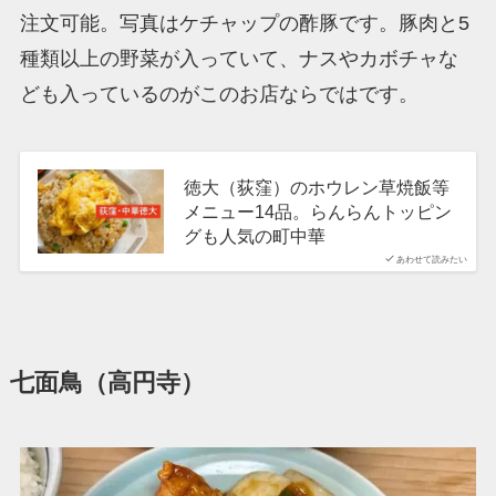
注文可能。写真はケチャップの酢豚です。豚肉と5
種類以上の野菜が入っていて、ナスやカボチャな
ども入っているのがこのお店ならではです。
徳大（荻窪）のホウレン草焼飯等
メニュー14品。らんらんトッピン
グも人気の町中華
あわせて読みたい
七面鳥（高円寺）