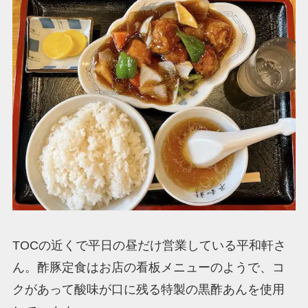
TOCの近くで平日の昼だけ営業している平和軒さ
ん。酢豚定食はお店の看板メニューのようで、コ
クがあって酸味が口に残る特製の黒酢あんを使用