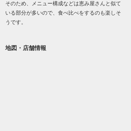
そのため、メニュー構成などは恵み屋さんと似て
いる部分が多いので、食べ比べをするのも楽しそ
うです。
地図・店舗情報