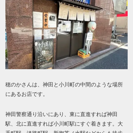
穂のかさんは、神田と小川町の中間のような場所
にあるお店です。
神田警察通り沿いにあり、東に直進すれば神田
駅、北に直進すれば小川町駅にすぐ着きます。大