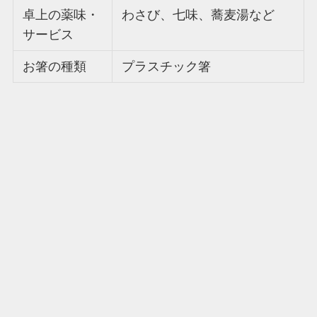
卓上の薬味・
わさび、七味、蕎麦湯など
サービス
お箸の種類
プラスチック箸