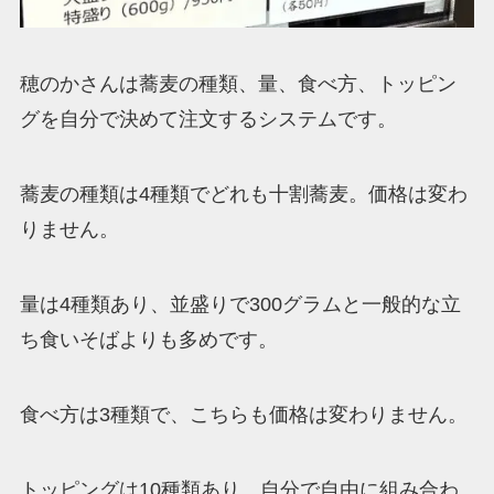
穂のかさんは蕎麦の種類、量、食べ方、トッピン
グを自分で決めて注文するシステムです。
蕎麦の種類は4種類でどれも十割蕎麦。価格は変わ
りません。
量は4種類あり、並盛りで300グラムと一般的な立
ち食いそばよりも多めです。
食べ方は3種類で、こちらも価格は変わりません。
トッピングは10種類あり、自分で自由に組み合わ