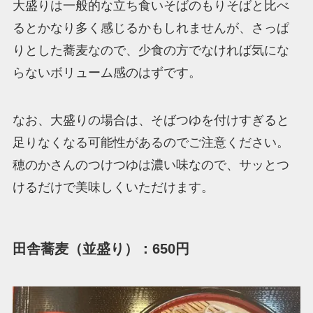
大盛りは一般的な立ち食いそばのもりそばと比べ
るとかなり多く感じるかもしれませんが、さっぱ
りとした蕎麦なので、少食の方でなければ気にな
らないボリューム感のはずです。
なお、大盛りの場合は、そばつゆを付けすぎると
足りなくなる可能性があるのでご注意ください。
穂のかさんのつけつゆは濃い味なので、サッとつ
けるだけで美味しくいただけます。
田舎蕎麦（並盛り）：650円