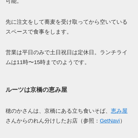
可能。
先に注文をして蕎麦を受け取ってから空いている
スペースで食事をします。
営業は平日のみで土日祝日は定休日。ランチライ
ムは11時〜15時までのようです。
ルーツは京橋の恵み屋
穂のかさんは、京橋にある立ち食いそば、
恵み屋
さんからのれん分けしたお店（参照：
GetNavi
）