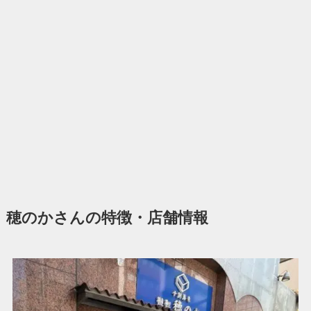
穂のかさんの特徴・店舗情報