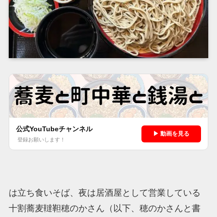
公式YouTubeチャンネル
▶ 動画を見る
登録お願いします！
は立ち食いそば、夜は居酒屋として営業している
十割蕎麦韃靼穂のかさん（以下、穂のかさんと書