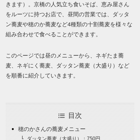
きます）。京橋の人気立ち食いそば、恵み屋さん
をルーツに持つお店で、昼間の営業では、ダッタ
ン蕎麦や穂のか蕎麦など4種類の十割蕎麦を様々な
組み合わせで食べることができます。
このページでは昼のメニューから、ネギたま蕎
麦、ネギにく蕎麦、ダッタン蕎麦（大盛り）など
を順番に紹介していきます。
目次
穂のかさんの蕎麦メニュー
ダッタン蕎麦（大盛り）：750円