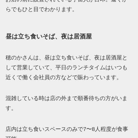
らでもひと目でわかります。
昼は立ち食いそば、夜は居酒屋
穂のかさんは、昼は立ち食いそば、夜は居酒屋と
して営業していて、平日のランチタイムはいつも
近くで働く会社員の方などで賑わっています。
混雑している時は店の外まで順番待ちの方がいま
す。
店内は立ち食いスペースのみで7〜8人程度が食事