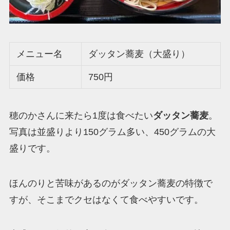
メニュー名
ダッタン蕎麦（大盛り）
価格
750円
穂のかさんに来たら1度は食べたい
ダッタン蕎麦
。
写真は並盛りより150グラム多い、450グラムの大
盛りです。
ほんのりと苦味があるのがダッタン蕎麦の特徴で
すが、そこまでクセはなくて食べやすいです。