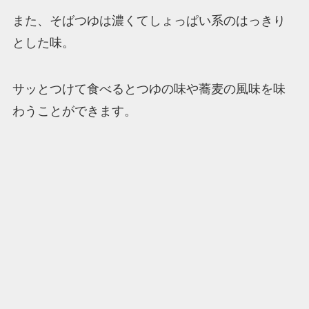
また、そばつゆは濃くてしょっぱい系のはっきり
とした味。
サッとつけて食べるとつゆの味や蕎麦の風味を味
わうことができます。