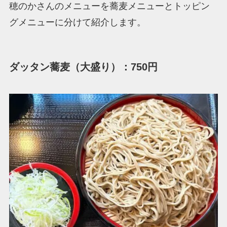
穂のかさんのメニューを蕎麦メニューとトッピン
グメニューに分けて紹介します。
ダッタン蕎麦（大盛り）：750円