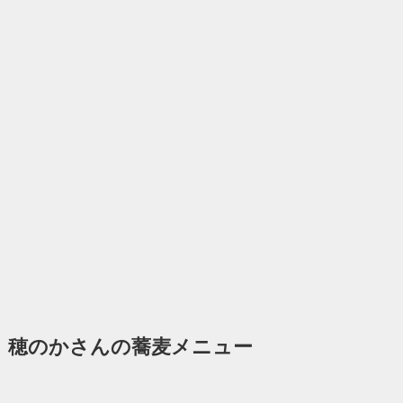
穂のかさんの蕎麦メニュー