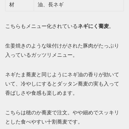
材
油、長ネギ
こちらもメニュー化されている
ネギにく蕎麦
。
生姜焼きのような味付けがされた豚肉がたっぷり
入っているガッツリメニュー。
ネギたま蕎麦と同じようにネギ油の香りが効いて
いて、冷やしにするとダッタン蕎麦の実も入って
香ばしさや食感も楽しめます。
こちらは穂のか蕎麦で注文。やや細めでスッキリ
とした食べやすい十割蕎麦です。