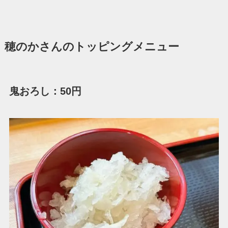
穂のかさんのトッピングメニュー
鬼おろし：50円