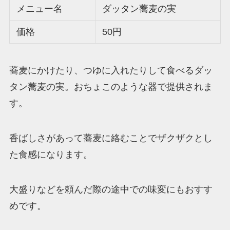
メニュー名
ダッタン蕎麦の実
価格
50円
蕎麦にかけたり、つゆに入れたりして食べるダッ
タン蕎麦の実。おちょこのような器で提供されま
す。
香ばしさがあって蕎麦に絡むことでザクザクとし
た食感になります。
大盛りなどを頼んだ際の途中での味変にもおすす
めです。