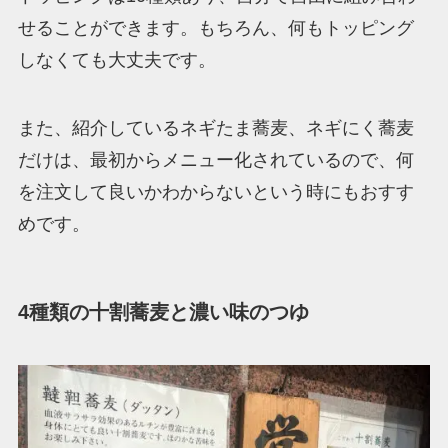
せることができます。もちろん、何もトッピング
しなくても大丈夫です。
また、紹介しているネギたま蕎麦、ネギにく蕎麦
だけは、最初からメニュー化されているので、何
を注文して良いかわからないという時にもおすす
めです。
4種類の十割蕎麦と濃い味のつゆ