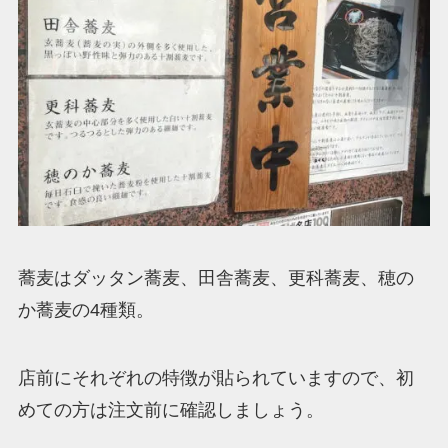
蕎麦はダッタン蕎麦、田舎蕎麦、更科蕎麦、穂の
か蕎麦の4種類。
店前にそれぞれの特徴が貼られていますので、初
めての方は注文前に確認しましょう。